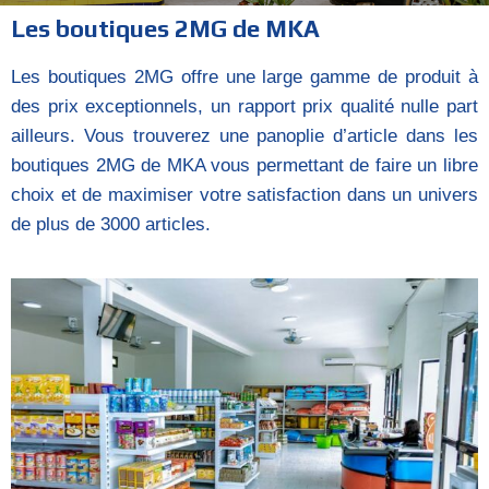
Les boutiques 2MG de MKA
Les boutiques 2MG offre une large gamme de produit à
des prix exceptionnels, un rapport prix qualité nulle part
ailleurs. Vous trouverez une panoplie d’article dans les
boutiques 2MG de MKA vous permettant de faire un libre
choix et de maximiser votre satisfaction dans un univers
de plus de 3000 articles.