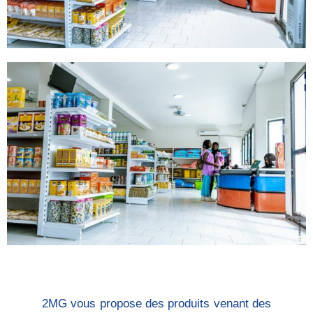
2MG vous propose des produits venant des