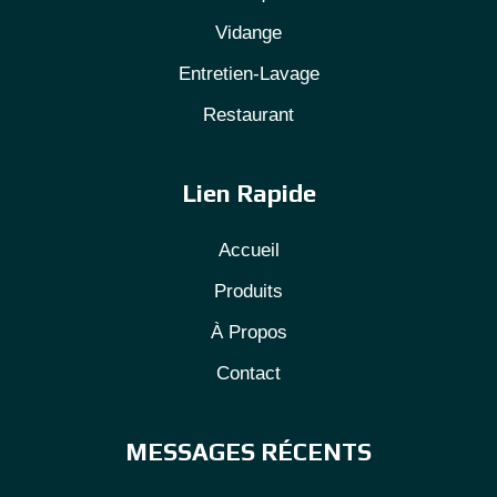
Vidange
Entretien-Lavage
Restaurant
Lien Rapide
Accueil
Produits
À Propos
Contact
MESSAGES RÉCENTS