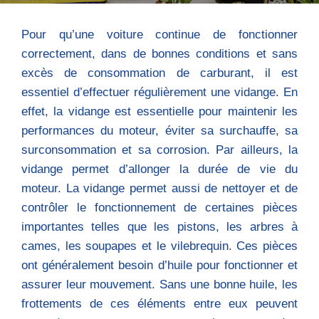
Pour qu’une voiture continue de fonctionner
correctement, dans de bonnes conditions et sans
excès de consommation de carburant, il est
essentiel d’effectuer régulièrement une vidange. En
effet, la vidange est essentielle pour maintenir les
performances du moteur, éviter sa surchauffe, sa
surconsommation et sa corrosion. Par ailleurs, la
vidange permet d’allonger la durée de vie du
moteur. La vidange permet aussi de nettoyer et de
contrôler le fonctionnement de certaines pièces
importantes telles que les pistons, les arbres à
cames, les soupapes et le vilebrequin. Ces pièces
ont généralement besoin d’huile pour fonctionner et
assurer leur mouvement. Sans une bonne huile, les
frottements de ces éléments entre eux peuvent