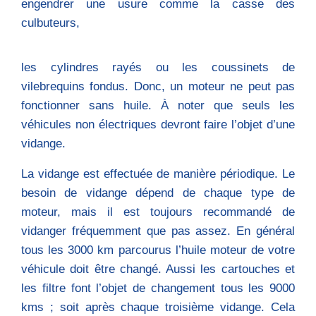
engendrer une usure comme la casse des
culbuteurs,
les cylindres rayés ou les coussinets de
vilebrequins fondus. Donc, un moteur ne peut pas
fonctionner sans huile. À noter que seuls les
véhicules non électriques devront faire l’objet d’une
vidange.
La vidange est effectuée de manière périodique. Le
besoin de vidange dépend de chaque type de
moteur, mais il est toujours recommandé de
vidanger fréquemment que pas assez. En général
tous les 3000 km parcourus l’huile moteur de votre
véhicule doit être changé. Aussi les cartouches et
les filtre font l’objet de changement tous les 9000
kms ; soit après chaque troisième vidange. Cela