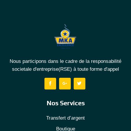
Nous participons dans le cadre de la responsabilité
societale d'entreprise(RSE) à toute forme d'appel
Nos Services
Transfert d’argent
Boutique