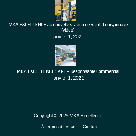
MKA EXCELLENCE : la nouvelle station de Saint-Louis, innove
(vidéo)
janvier 1, 2021
MKA EXCELLENCE SARL – Responsable Commercial
janvier 1, 2021
Copyright © 2025 MKA Excellence
À propos de nous
Contact