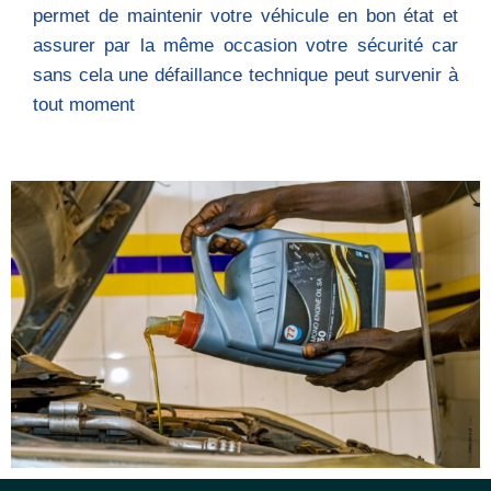
permet de maintenir votre véhicule en bon état et
assurer par la même occasion votre sécurité car
sans cela une défaillance technique peut survenir à
tout moment